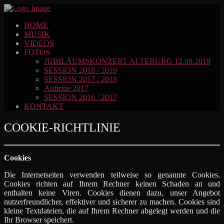
HOME
MUSIK
VIDEOS
FOTOS
JUBILÄUMSKONZERT ALTEBURG 12.09.2019
SESSION 2018 / 2019
SESSION 2017 / 2018
Auftritte 2017
SESSION 2016 / 2017
KONTAKT
COOKIE-RICHTLINIE
Cookies
Die Internetseiten verwenden teilweise so genannte Cookies.
Cookies richten auf Ihrem Rechner keinen Schaden an und
enthalten keine Viren. Cookies dienen dazu, unser Angebot
nutzerfreundlicher, effektiver und sicherer zu machen. Cookies sind
kleine Textdateien, die auf Ihrem Rechner abgelegt werden und die
Ihr Browser speichert.