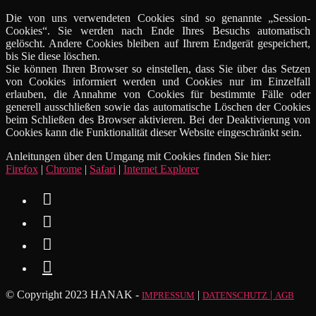
Die von uns verwendeten Cookies sind so genannte „Session-
Cookies“. Sie werden nach Ende Ihres Besuchs automatisch
gelöscht. Andere Cookies bleiben auf Ihrem Endgerät gespeichert,
bis Sie diese löschen.
Sie können Ihren Browser so einstellen, dass Sie über das Setzen
von Cookies informiert werden und Cookies nur im Einzelfall
erlauben, die Annahme von Cookies für bestimmte Fälle oder
generell ausschließen sowie das automatische Löschen der Cookies
beim Schließen des Browser aktivieren. Bei der Deaktivierung von
Cookies kann die Funktionalität dieser Website eingeschränkt sein.
Anleitungen über den Umgang mit Cookies finden Sie hier:
Firefox
|
Chrome
|
Safari
|
Internet Explorer




© Copyright 2023 HANAK -
|
|
IMPRESSUM
DATENSCHUTZ
AGB