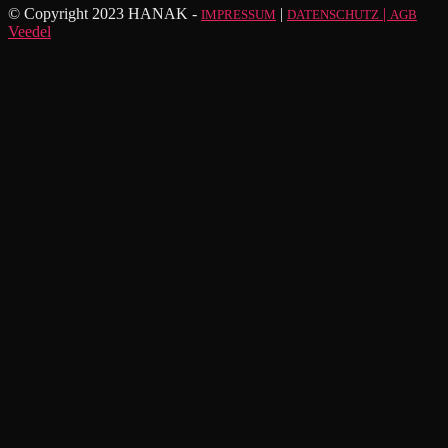
© Copyright 2023 HANAK -
|
|
IMPRESSUM
DATENSCHUTZ
AGB
Veedel