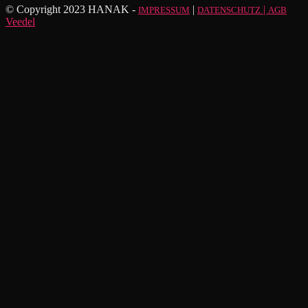
© Copyright 2023 HANAK -
|
|
IMPRESSUM
DATENSCHUTZ
AGB
Veedel