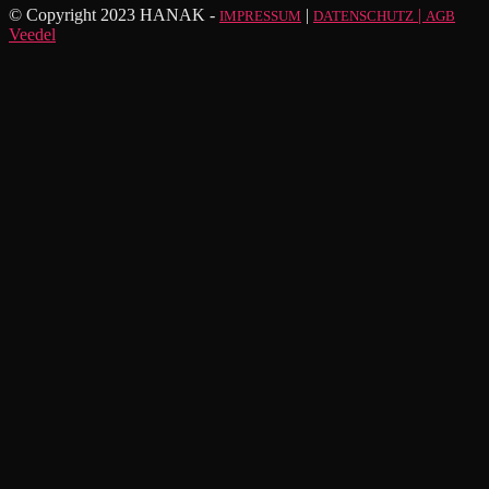
© Copyright 2023 HANAK -
|
|
IMPRESSUM
DATENSCHUTZ
AGB
Veedel