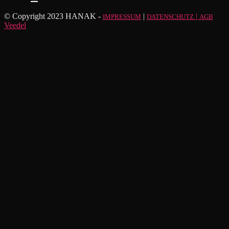
© Copyright 2023 HANAK -
|
|
IMPRESSUM
DATENSCHUTZ
AGB
Veedel