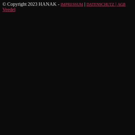
© Copyright 2023 HANAK -
|
|
IMPRESSUM
DATENSCHUTZ
AGB
Veedel