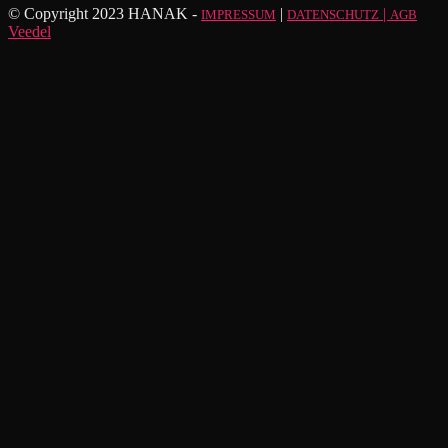
© Copyright 2023 HANAK -
|
|
IMPRESSUM
DATENSCHUTZ
AGB
Veedel