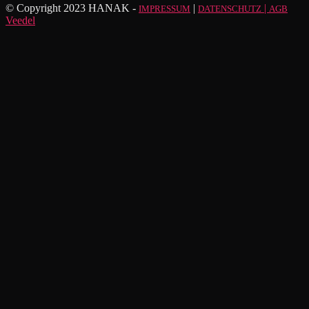
© Copyright 2023 HANAK -
|
|
IMPRESSUM
DATENSCHUTZ
AGB
Veedel