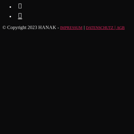


© Copyright 2023 HANAK -
|
|
IMPRESSUM
DATENSCHUTZ
AGB